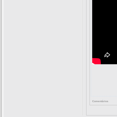
Comentários