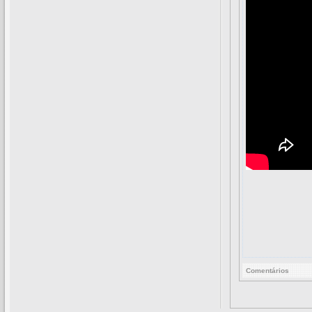
Comentários