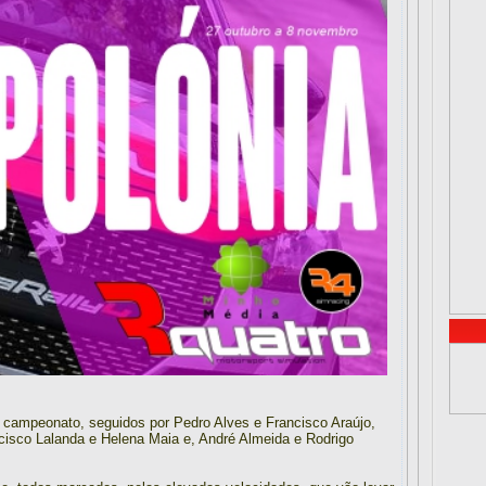
do campeonato, seguidos por Pedro Alves e Francisco Araújo,
isco Lalanda e Helena Maia e, André Almeida e Rodrigo